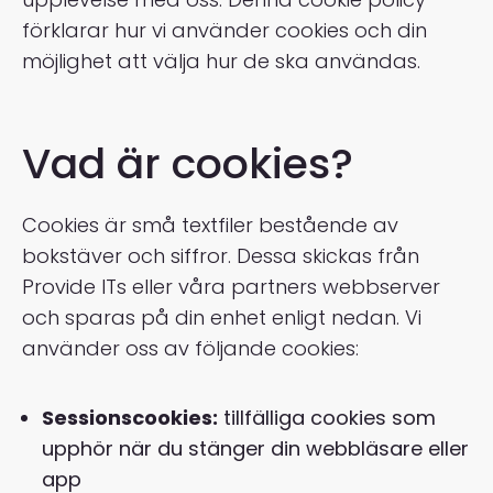
förklarar hur vi använder cookies och din
möjlighet att välja hur de ska användas.
Vad är cookies?
Cookies är små textfiler bestående av
bokstäver och siffror. Dessa skickas från
Provide ITs eller våra partners webbserver
och sparas på din enhet enligt nedan. Vi
använder oss av följande cookies:
Sessionscookies:
tillfälliga cookies som
upphör när du stänger din webbläsare eller
app