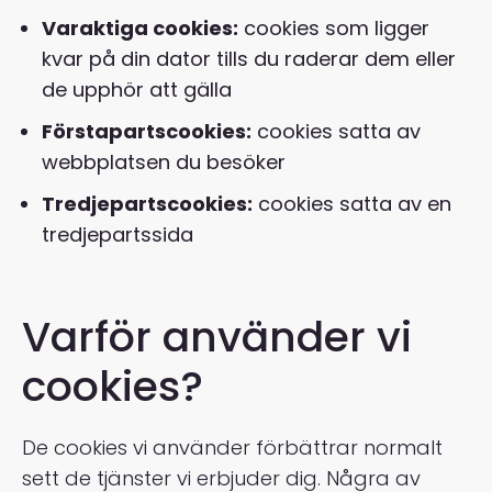
Varaktiga cookies:
cookies som ligger
kvar på din dator tills du raderar dem eller
de upphör att gälla
Förstapartscookies:
cookies satta av
webbplatsen du besöker
Tredjepartscookies:
cookies satta av en
tredjepartssida
Varför använder vi
cookies?
De cookies vi använder förbättrar normalt
sett de tjänster vi erbjuder dig. Några av