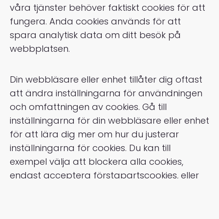
våra tjänster behöver faktiskt cookies för att
fungera. Anda cookies används för att
spara analytisk data om ditt besök på
webbplatsen.
Din webbläsare eller enhet tillåter dig oftast
att ändra inställningarna för användningen
och omfattningen av cookies. Gå till
inställningarna för din webbläsare eller enhet
för att lära dig mer om hur du justerar
inställningarna för cookies. Du kan till
exempel välja att blockera alla cookies,
endast acceptera förstapartscookies, eller
radera cookies när du stänger ner din
webbläsare.