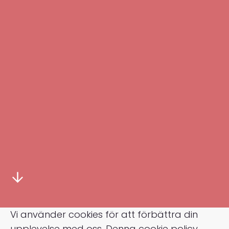
Vi använder cookies för att förbättra din
upplevelse med oss. Denna cookie policy